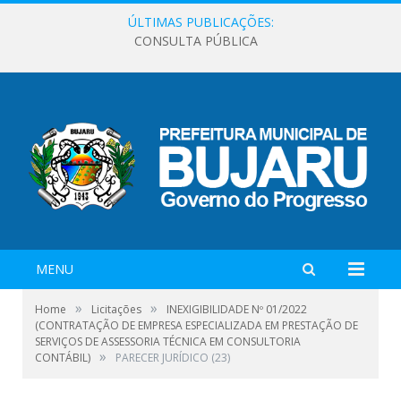
ÚLTIMAS PUBLICAÇÕES:
CONSULTA PÚBLICA
MENU
»
»
Home
Licitações
INEXIGIBILIDADE Nº 01/2022
(CONTRATAÇÃO DE EMPRESA ESPECIALIZADA EM PRESTAÇÃO DE
SERVIÇOS DE ASSESSORIA TÉCNICA EM CONSULTORIA
»
CONTÁBIL)
PARECER JURÍDICO (23)