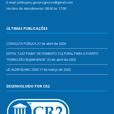
E-mail: pmbujaru.govprogresso@gmail.com
Horário de atendimento: 08:00 às 17:00
ÚLTIMAS PUBLICAÇÕES
CONSULTA PÚBLICA
27 de abril de 2026
EDITAL “LUIZ PIABA” DE FOMENTO CULTURAL PARA O EVENTO
“FORROZÃO BUJARUENSE”
23 de abril de 2026
LEI ALDIR BLANC 2026
17 de março de 2026
DESENVOLVIDO POR CR2