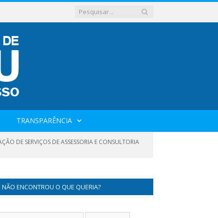
TRANSPARÊNCIA
TAÇÃO DE SERVIÇOS DE ASSESSORIA E CONSULTORIA
NÃO ENCONTROU O QUE QUERIA?