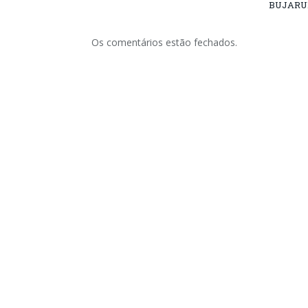
BUJARU
Os comentários estão fechados.