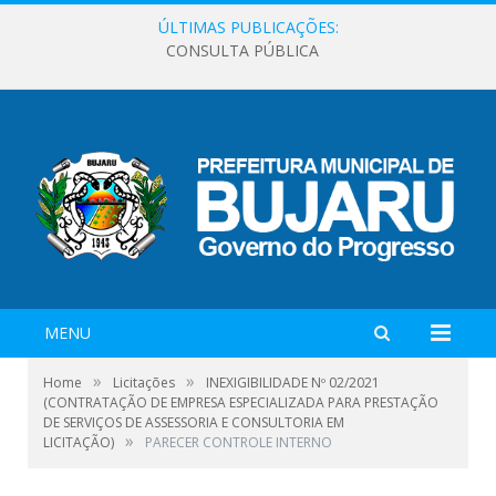
ÚLTIMAS PUBLICAÇÕES:
CONSULTA PÚBLICA
MENU
»
»
Home
Licitações
INEXIGIBILIDADE Nº 02/2021
(CONTRATAÇÃO DE EMPRESA ESPECIALIZADA PARA PRESTAÇÃO
DE SERVIÇOS DE ASSESSORIA E CONSULTORIA EM
»
LICITAÇÃO)
PARECER CONTROLE INTERNO