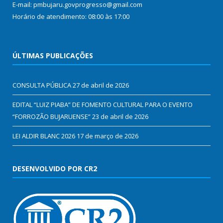
E-mail: pmbujaru.govprogresso@gmail.com
Horário de atendimento: 08:00 às 17:00
ÚLTIMAS PUBLICAÇÕES
CONSULTA PÚBLICA
27 de abril de 2026
EDITAL “LUIZ PIABA” DE FOMENTO CULTURAL PARA O EVENTO
“FORROZÃO BUJARUENSE”
23 de abril de 2026
LEI ALDIR BLANC 2026
17 de março de 2026
DESENVOLVIDO POR CR2