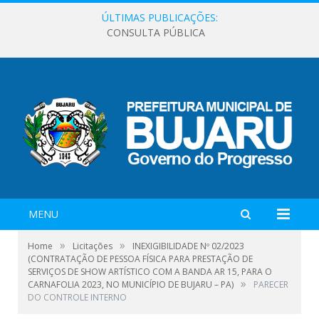
ÚLTIMAS PUBLICAÇÕES:
CONSULTA PÚBLICA
MENU
»
»
Home
Licitações
INEXIGIBILIDADE Nº 02/2023
(CONTRATAÇÃO DE PESSOA FÍSICA PARA PRESTAÇÃO DE
SERVIÇOS DE SHOW ARTÍSTICO COM A BANDA AR 15, PARA O
»
CARNAFOLIA 2023, NO MUNICÍPIO DE BUJARU – PA)
PARECER
DO CONTROLE INTERNO