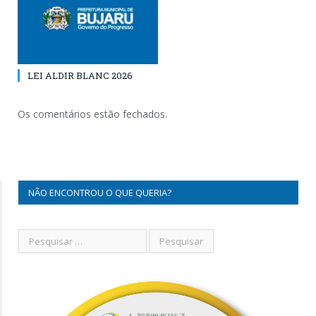
LEI ALDIR BLANC 2026
Os comentários estão fechados.
NÃO ENCONTROU O QUE QUERIA?