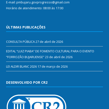
E-mail: pmbujaru.govprogresso@gmail.com
Horário de atendimento: 08:00 às 17:00
ÚLTIMAS PUBLICAÇÕES
CONSULTA PÚBLICA
27 de abril de 2026
EDITAL “LUIZ PIABA” DE FOMENTO CULTURAL PARA O EVENTO
“FORROZÃO BUJARUENSE”
23 de abril de 2026
LEI ALDIR BLANC 2026
17 de março de 2026
DESENVOLVIDO POR CR2