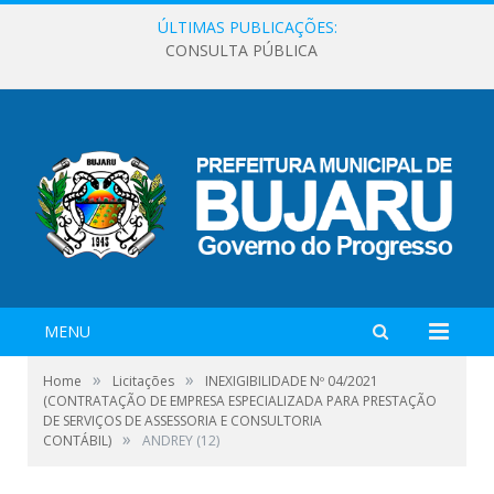
ÚLTIMAS PUBLICAÇÕES:
CONSULTA PÚBLICA
MENU
»
»
Home
Licitações
INEXIGIBILIDADE Nº 04/2021
(CONTRATAÇÃO DE EMPRESA ESPECIALIZADA PARA PRESTAÇÃO
DE SERVIÇOS DE ASSESSORIA E CONSULTORIA
»
CONTÁBIL)
ANDREY (12)