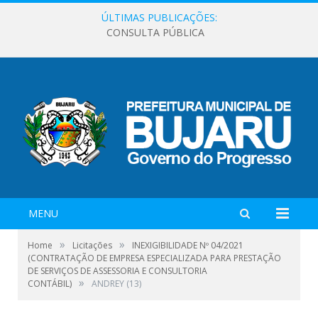
ÚLTIMAS PUBLICAÇÕES:
CONSULTA PÚBLICA
MENU
»
»
Home
Licitações
INEXIGIBILIDADE Nº 04/2021
(CONTRATAÇÃO DE EMPRESA ESPECIALIZADA PARA PRESTAÇÃO
DE SERVIÇOS DE ASSESSORIA E CONSULTORIA
»
CONTÁBIL)
ANDREY (13)