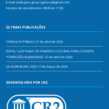
E-mail: pmbujaru.govprogresso@gmail.com
Horário de atendimento: 08:00 às 17:00
ÚLTIMAS PUBLICAÇÕES
CONSULTA PÚBLICA
27 de abril de 2026
EDITAL “LUIZ PIABA” DE FOMENTO CULTURAL PARA O EVENTO
“FORROZÃO BUJARUENSE”
23 de abril de 2026
LEI ALDIR BLANC 2026
17 de março de 2026
DESENVOLVIDO POR CR2