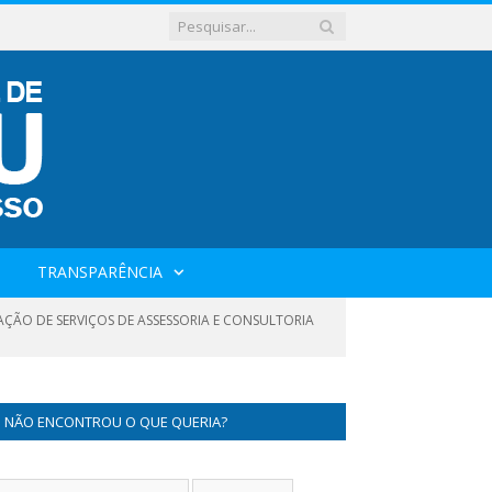
TRANSPARÊNCIA
TAÇÃO DE SERVIÇOS DE ASSESSORIA E CONSULTORIA
NÃO ENCONTROU O QUE QUERIA?