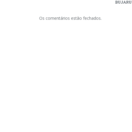
BUJARU
Os comentários estão fechados.