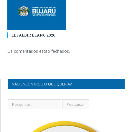
LEI ALDIR BLANC 2026
Os comentários estão fechados.
NÃO ENCONTROU O QUE QUERIA?