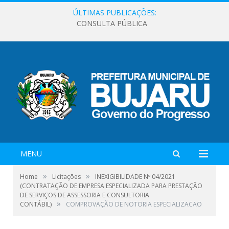
ÚLTIMAS PUBLICAÇÕES:
CONSULTA PÚBLICA
MENU
»
»
Home
Licitações
INEXIGIBILIDADE Nº 04/2021
(CONTRATAÇÃO DE EMPRESA ESPECIALIZADA PARA PRESTAÇÃO
DE SERVIÇOS DE ASSESSORIA E CONSULTORIA
»
CONTÁBIL)
COMPROVAÇÃO DE NOTORIA ESPECIALIZACAO