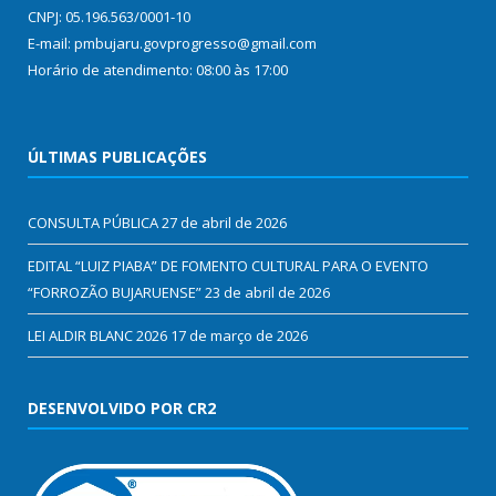
CNPJ: 05.196.563/0001-10
E-mail: pmbujaru.govprogresso@gmail.com
Horário de atendimento: 08:00 às 17:00
ÚLTIMAS PUBLICAÇÕES
CONSULTA PÚBLICA
27 de abril de 2026
EDITAL “LUIZ PIABA” DE FOMENTO CULTURAL PARA O EVENTO
“FORROZÃO BUJARUENSE”
23 de abril de 2026
LEI ALDIR BLANC 2026
17 de março de 2026
DESENVOLVIDO POR CR2