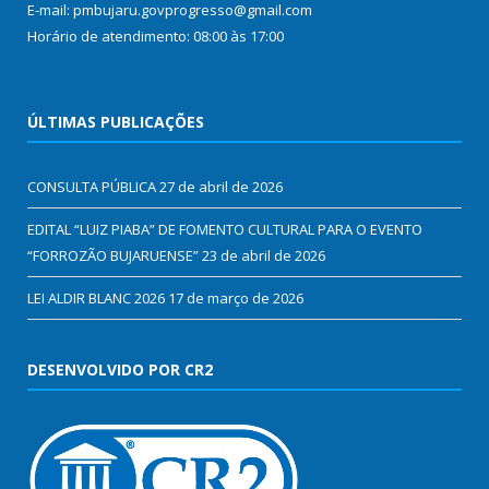
E-mail: pmbujaru.govprogresso@gmail.com
Horário de atendimento: 08:00 às 17:00
ÚLTIMAS PUBLICAÇÕES
CONSULTA PÚBLICA
27 de abril de 2026
EDITAL “LUIZ PIABA” DE FOMENTO CULTURAL PARA O EVENTO
“FORROZÃO BUJARUENSE”
23 de abril de 2026
LEI ALDIR BLANC 2026
17 de março de 2026
DESENVOLVIDO POR CR2