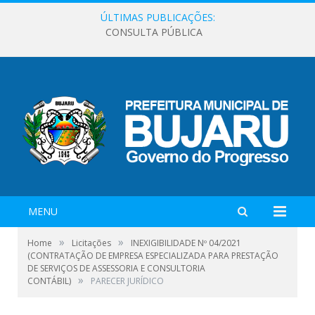
ÚLTIMAS PUBLICAÇÕES:
CONSULTA PÚBLICA
MENU
»
»
Home
Licitações
INEXIGIBILIDADE Nº 04/2021
(CONTRATAÇÃO DE EMPRESA ESPECIALIZADA PARA PRESTAÇÃO
DE SERVIÇOS DE ASSESSORIA E CONSULTORIA
»
CONTÁBIL)
PARECER JURÍDICO