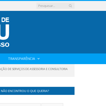
TRANSPARÊNCIA
TAÇÃO DE SERVIÇOS DE ASSESSORIA E CONSULTORIA
NÃO ENCONTROU O QUE QUERIA?