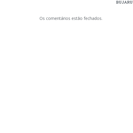
BUJARU
Os comentários estão fechados.