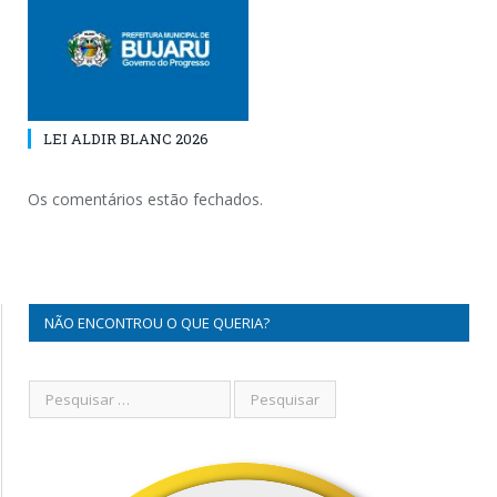
LEI ALDIR BLANC 2026
Os comentários estão fechados.
NÃO ENCONTROU O QUE QUERIA?