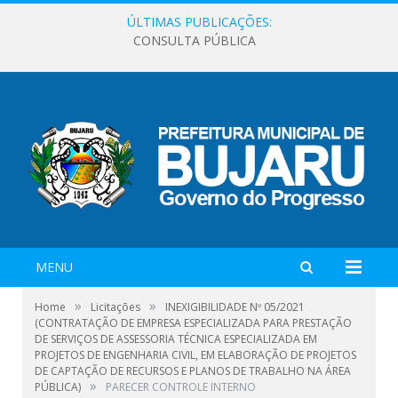
ÚLTIMAS PUBLICAÇÕES:
CONSULTA PÚBLICA
MENU
»
»
Home
Licitações
INEXIGIBILIDADE Nº 05/2021
(CONTRATAÇÃO DE EMPRESA ESPECIALIZADA PARA PRESTAÇÃO
DE SERVIÇOS DE ASSESSORIA TÉCNICA ESPECIALIZADA EM
PROJETOS DE ENGENHARIA CIVIL, EM ELABORAÇÃO DE PROJETOS
DE CAPTAÇÃO DE RECURSOS E PLANOS DE TRABALHO NA ÁREA
»
PÚBLICA)
PARECER CONTROLE INTERNO