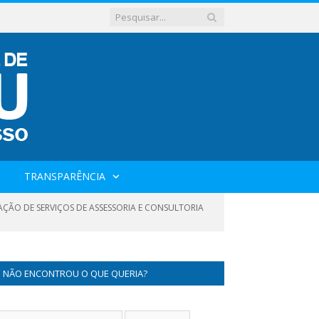
TRANSPARÊNCIA
TAÇÃO DE SERVIÇOS DE ASSESSORIA E CONSULTORIA
NÃO ENCONTROU O QUE QUERIA?