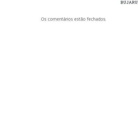
BUJARU
Os comentários estão fechados.