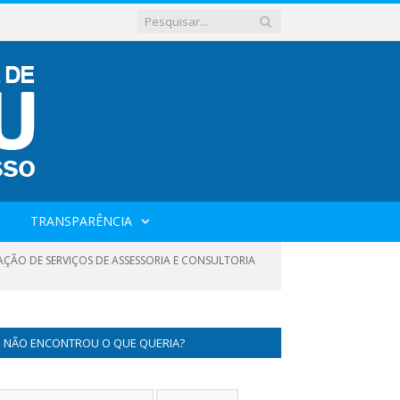
TRANSPARÊNCIA
TAÇÃO DE SERVIÇOS DE ASSESSORIA E CONSULTORIA
NÃO ENCONTROU O QUE QUERIA?