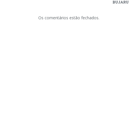
BUJARU
Os comentários estão fechados.