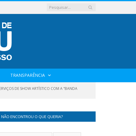
TRANSPARÊNCIA
 SERVIÇOS DE SHOW ARTÍSTICO COM A “BANDA
NÃO ENCONTROU O QUE QUERIA?