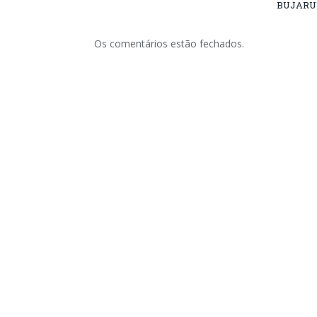
BUJARU
Os comentários estão fechados.