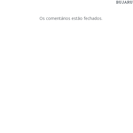
BUJARU
Os comentários estão fechados.