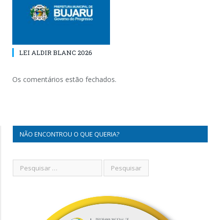
LEI ALDIR BLANC 2026
Os comentários estão fechados.
NÃO ENCONTROU O QUE QUERIA?