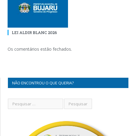
LEI ALDIR BLANC 2026
Os comentários estão fechados.
NÃO ENCONTROU O QUE QUERIA?