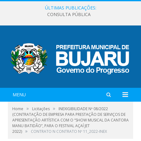
ÚLTIMAS PUBLICAÇÕES:
CONSULTA PÚBLICA
MENU
»
»
Home
Licitações
INEXIGIBILIDADE Nº 08/2022
(CONTRATAÇÃO DE EMPRESA PARA PRESTAÇÃO DE SERVIÇOS DE
APRESENTAÇÃO ARTÍSTICA COM O “SHOW MUSICAL DA CANTORA
MANU BATIDÃO”, PARA O FESTIVAL AÇAÍ JET
»
2022)
CONTRATO N CONTRATO Nº 11_2022-INEX