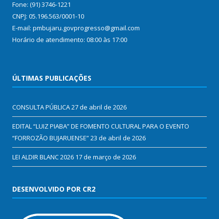
Fone: (91) 3746-1221
CNPJ: 05.196.563/0001-10
E-mail: pmbujaru.govprogresso@gmail.com
Horário de atendimento: 08:00 às 17:00
ÚLTIMAS PUBLICAÇÕES
CONSULTA PÚBLICA
27 de abril de 2026
EDITAL “LUIZ PIABA” DE FOMENTO CULTURAL PARA O EVENTO
“FORROZÃO BUJARUENSE”
23 de abril de 2026
LEI ALDIR BLANC 2026
17 de março de 2026
DESENVOLVIDO POR CR2