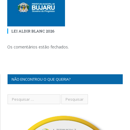
LEI ALDIR BLANC 2026
Os comentários estão fechados.
NÃO ENCONTROU O QUE QUERIA?