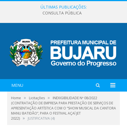
ÚLTIMAS PUBLICAÇÕES:
CONSULTA PÚBLICA
MENU
»
»
Home
Licitações
INEXIGIBILIDADE Nº 08/2022
(CONTRATAÇÃO DE EMPRESA PARA PRESTAÇÃO DE SERVIÇOS DE
APRESENTAÇÃO ARTÍSTICA COM O “SHOW MUSICAL DA CANTORA
MANU BATIDÃO”, PARA O FESTIVAL AÇAÍ JET
»
2022)
JUSTIFICATIVA (4)