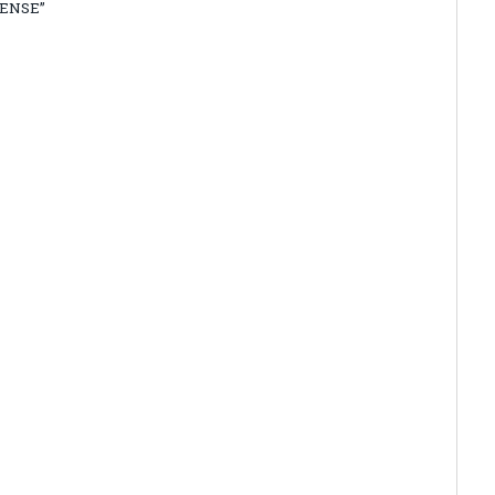
ENSE”