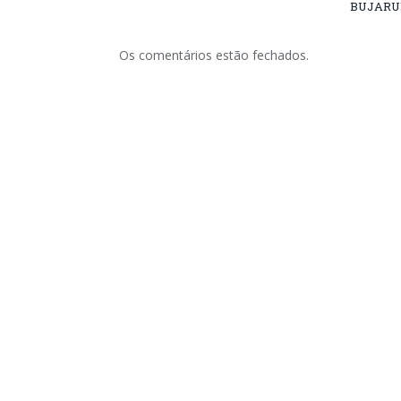
BUJARU
Os comentários estão fechados.