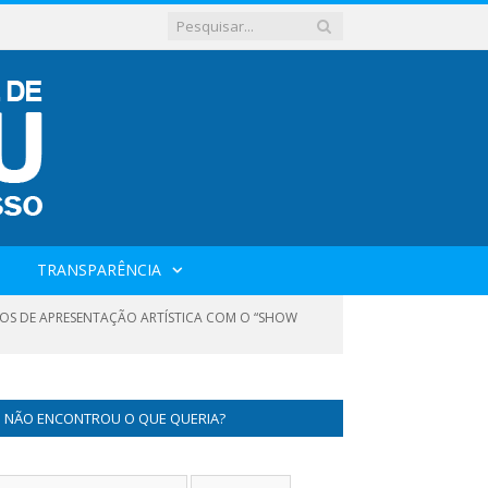
TRANSPARÊNCIA
IÇOS DE APRESENTAÇÃO ARTÍSTICA COM O “SHOW
NÃO ENCONTROU O QUE QUERIA?