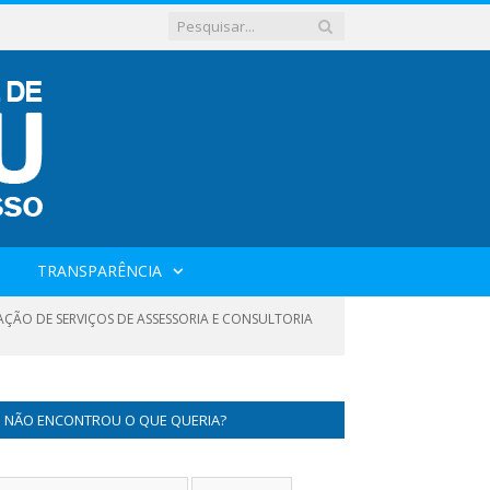
TRANSPARÊNCIA
TAÇÃO DE SERVIÇOS DE ASSESSORIA E CONSULTORIA
NÃO ENCONTROU O QUE QUERIA?