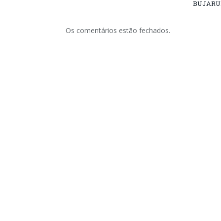
BUJARU
Os comentários estão fechados.