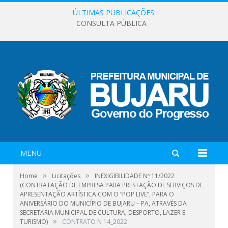
ÚLTIMAS PUBLICAÇÕES:
CONSULTA PÚBLICA
MENU
»
»
Home
Licitações
INEXIGIBILIDADE Nº 11/2022
(CONTRATAÇÃO DE EMPRESA PARA PRESTAÇÃO DE SERVIÇOS DE
APRESENTAÇÃO ARTÍSTICA COM O “POP LIVE”, PARA O
ANIVERSÁRIO DO MUNICÍPIO DE BUJARU – PA, ATRAVÉS DA
SECRETARIA MUNICIPAL DE CULTURA, DESPORTO, LAZER E
»
TURISMO)
CONTRATO N 14_2022