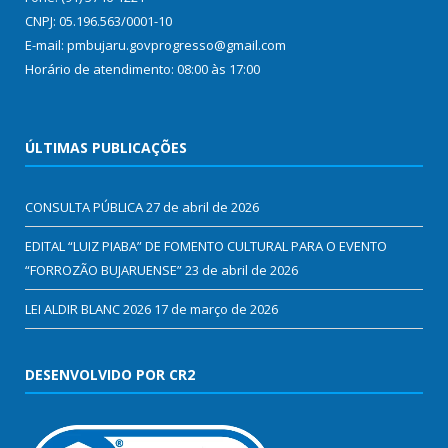
CNPJ: 05.196.563/0001-10
E-mail: pmbujaru.govprogresso@gmail.com
Horário de atendimento: 08:00 às 17:00
ÚLTIMAS PUBLICAÇÕES
CONSULTA PÚBLICA
27 de abril de 2026
EDITAL “LUIZ PIABA” DE FOMENTO CULTURAL PARA O EVENTO
“FORROZÃO BUJARUENSE”
23 de abril de 2026
LEI ALDIR BLANC 2026
17 de março de 2026
DESENVOLVIDO POR CR2