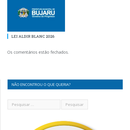
LEI ALDIR BLANC 2026
Os comentários estão fechados.
NÃO ENCONTROU O QUE QUERIA?