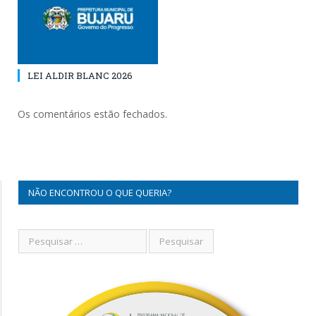
LEI ALDIR BLANC 2026
Os comentários estão fechados.
NÃO ENCONTROU O QUE QUERIA?