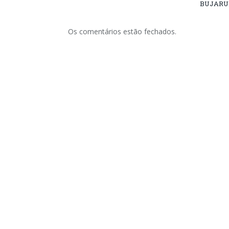
BUJARU
Os comentários estão fechados.