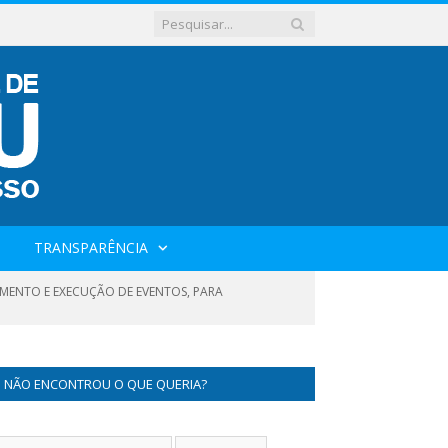
TRANSPARÊNCIA
AMENTO E EXECUÇÃO DE EVENTOS, PARA
NÃO ENCONTROU O QUE QUERIA?