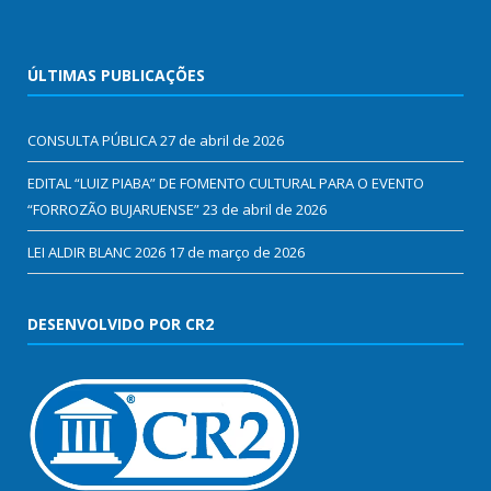
ÚLTIMAS PUBLICAÇÕES
CONSULTA PÚBLICA
27 de abril de 2026
EDITAL “LUIZ PIABA” DE FOMENTO CULTURAL PARA O EVENTO
“FORROZÃO BUJARUENSE”
23 de abril de 2026
LEI ALDIR BLANC 2026
17 de março de 2026
DESENVOLVIDO POR CR2