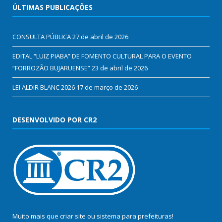
ÚLTIMAS PUBLICAÇÕES
CONSULTA PÚBLICA
27 de abril de 2026
EDITAL “LUIZ PIABA” DE FOMENTO CULTURAL PARA O EVENTO
“FORROZÃO BUJARUENSE”
23 de abril de 2026
LEI ALDIR BLANC 2026
17 de março de 2026
DESENVOLVIDO POR CR2
Muito mais que
criar site
ou
sistema para prefeituras
!