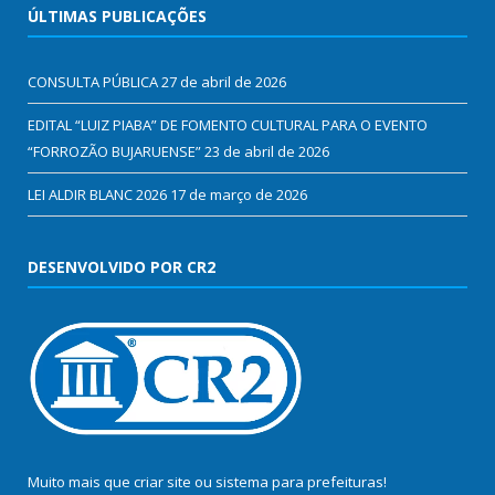
ÚLTIMAS PUBLICAÇÕES
CONSULTA PÚBLICA
27 de abril de 2026
EDITAL “LUIZ PIABA” DE FOMENTO CULTURAL PARA O EVENTO
“FORROZÃO BUJARUENSE”
23 de abril de 2026
LEI ALDIR BLANC 2026
17 de março de 2026
DESENVOLVIDO POR CR2
Muito mais que
criar site
ou
sistema para prefeituras
!