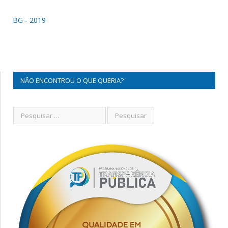
BG - 2019
NÃO ENCONTROU O QUE QUERIA?