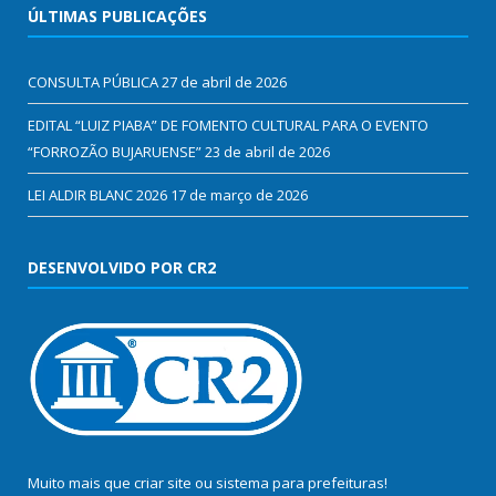
ÚLTIMAS PUBLICAÇÕES
CONSULTA PÚBLICA
27 de abril de 2026
EDITAL “LUIZ PIABA” DE FOMENTO CULTURAL PARA O EVENTO
“FORROZÃO BUJARUENSE”
23 de abril de 2026
LEI ALDIR BLANC 2026
17 de março de 2026
DESENVOLVIDO POR CR2
Muito mais que
criar site
ou
sistema para prefeituras
!