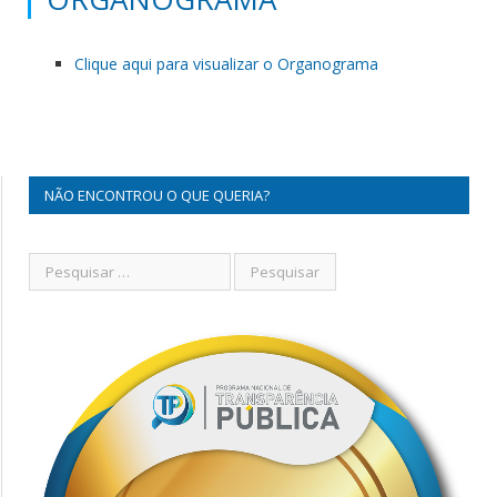
Clique aqui para visualizar o Organograma
NÃO ENCONTROU O QUE QUERIA?