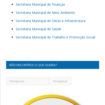
Secretaria Municipal de Finanças
Secretaria Municipal de Meio Ambiente
Secretaria Municipal de Obras e Infraestrutura
Secretaria Municipal de Saúde
Secretaria Municipal de Trabalho e Promoção Social
NÃO ENCONTROU O QUE QUERIA?