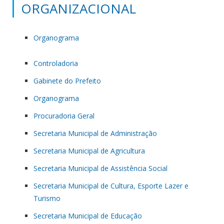
ORGANIZACIONAL
Organograma
Controladoria
Gabinete do Prefeito
Organograma
Procuradoria Geral
Secretaria Municipal de Administração
Secretaria Municipal de Agricultura
Secretaria Municipal de Assistência Social
Secretaria Municipal de Cultura, Esporte Lazer e
Turismo
Secretaria Municipal de Educação