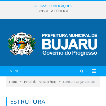
ÚLTIMAS PUBLICAÇÕES:
CONSULTA PÚBLICA
MENU
»
»
Home
Portal da Transparência
Estrutura Organizacional
ESTRUTURA