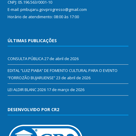
CNPJ: 05.196.563/0001-10
E-mail: pmbujaru.govprogresso@gmail.com
Horário de atendimento: 08:00 às 17:00
ÚLTIMAS PUBLICAÇÕES
CONSULTA PÚBLICA
27 de abril de 2026
EDITAL “LUIZ PIABA” DE FOMENTO CULTURAL PARA O EVENTO
“FORROZÃO BUJARUENSE”
23 de abril de 2026
LEI ALDIR BLANC 2026
17 de março de 2026
DESENVOLVIDO POR CR2