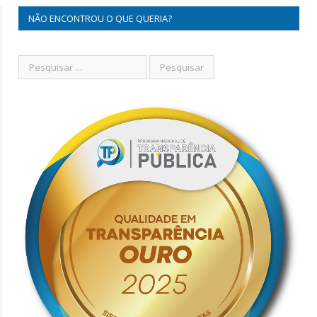
NÃO ENCONTROU O QUE QUERIA?