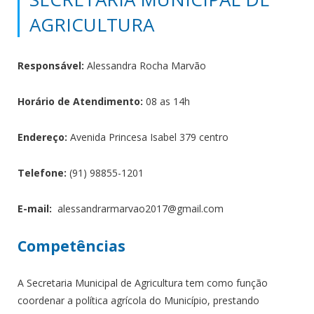
AGRICULTURA
Responsável:
Alessandra Rocha Marvão
Horário de Atendimento:
08 as 14h
Endereço:
Avenida Princesa Isabel 379 centro
Telefone:
(91) 98855-1201
E-mail:
alessandrarmarvao2017@gmail.
com
Competências
A Secretaria Municipal de Agricultura tem como função
coordenar a política agrícola do Município, prestando