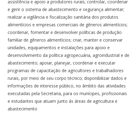
assistência e apoio a produtores rurais; controlar, coordenar
e gerir o sistema de abastecimento e segurança alimentar;
realizar a vigilância e fiscalização sanitária dos produtos
alimentícios e empresas comerciais de gêneros alimentícios;
coordenar, fomentar e desenvolver políticas de produção
familiar de gêneros alimentícios; criar, manter e conservar
unidades, equipamentos e instalações para apoio e
desenvolvimento da política agropecuária, agroindustrial e de
abastecimento; apoiar, planejar, coordenar e executar
programas de capacitação de agricultores e trabalhadores
rurais, por meio de seu corpo técnico; disponibilizar dados e
informações de interesse público, no âmbito das atividades
executadas pela Secretaria, para os munícipes, profissionais
e estudantes que atuam junto ás áreas de agricultura e
abastecimento