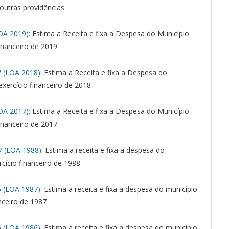
outras providências
OA 2019)
: Estima a Receita e fixa a Despesa do Município
financeiro de 2019
 (LOA 2018)
: Estima a Receita e fixa a Despesa do
exercício financeiro de 2018
OA 2017):
Estima a Receita e fixa a Despesa do Município
financeiro de 2017
 (LOA 1988)
: Estima a receita e fixa a despesa do
cício financeiro de 1988
 (LOA 1987)
: Estima a receita e fixa a despesa do município
nceiro de 1987
 (LOA 1986)
: Estima a receita e fixa a despesa do município