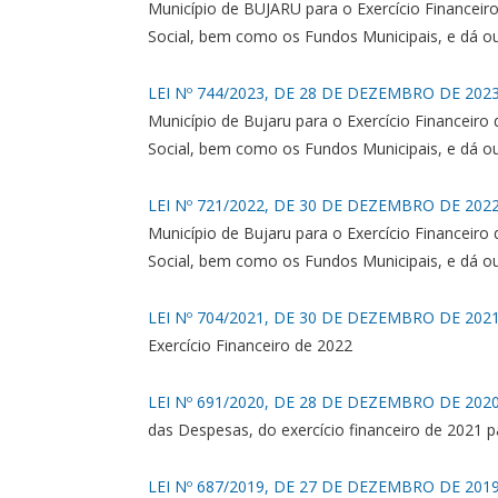
Município de BUJARU para o Exercício Financeir
Social, bem como os Fundos Municipais, e dá ou
LEI Nº 744/2023, DE 28 DE DEZEMBRO DE 2023
Município de Bujaru para o Exercício Financeiro
Social, bem como os Fundos Municipais, e dá ou
LEI Nº 721/2022, DE 30 DE DEZEMBRO DE 2022
Município de Bujaru para o Exercício Financeiro
Social, bem como os Fundos Municipais, e dá ou
LEI Nº 704/2021, DE 30 DE DEZEMBRO DE 2021
Exercício Financeiro de 2022
LEI Nº 691/2020, DE 28 DE DEZEMBRO DE 2020
das Despesas, do exercício financeiro de 2021 p
LEI Nº 687/2019, DE 27 DE DEZEMBRO DE 2019