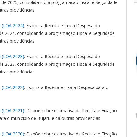
o de 2025, consolidando a programação Fiscal e Seguridade
tras providências
 (LOA 2024)
: Estima a Receita e fixa a Despesa do
 de 2024, consolidando a programação Fiscal e Seguridade
tras providências
 (LOA 2023)
: Estima a Receita e fixa a Despesa do
 de 2023, consolidando a programação Fiscal e Seguridade
tras providências
 (LOA 2022)
: Estima a Receita e Fixa a Despesa para o
 (LOA 2021):
Dispõe sobre estimativa da Receita e Fixação
ara o município de Bujaru e dá outras providências
 (LOA 2020)
: Dispõe sobre estimativa da Receita e Fixação