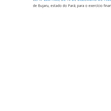
de Bujaru, estado do Pará; para o exercício fina