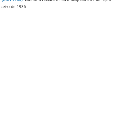
nceiro de 1986