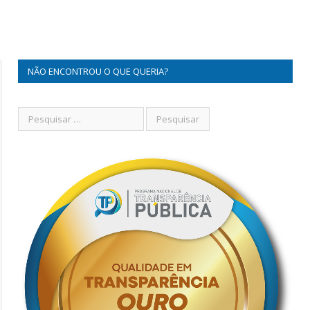
NÃO ENCONTROU O QUE QUERIA?