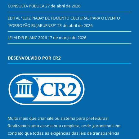
CONSULTA PÚBLICA
27 de abril de 2026
EDITAL “LUIZ PIABA” DE FOMENTO CULTURAL PARA O EVENTO
“FORROZÃO BUJARUENSE”
23 de abril de 2026
LEI ALDIR BLANC 2026
17 de março de 2026
DESENVOLVIDO POR CR2
Muito mais que
criar site
ou
sistema para prefeituras
!
Realizamos uma
assessoria
completa, onde garantimos em
contrato que todas as exigências das
leis de transparência