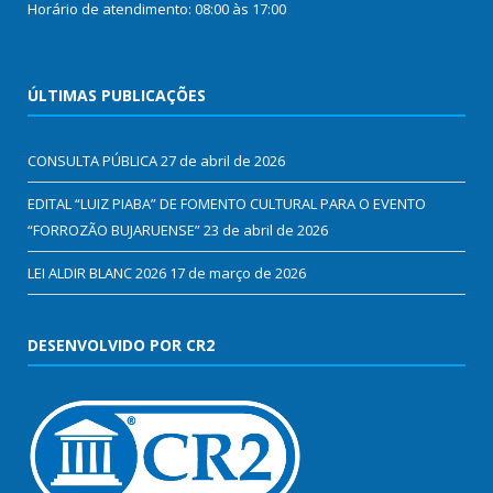
Horário de atendimento: 08:00 às 17:00
ÚLTIMAS PUBLICAÇÕES
CONSULTA PÚBLICA
27 de abril de 2026
EDITAL “LUIZ PIABA” DE FOMENTO CULTURAL PARA O EVENTO
“FORROZÃO BUJARUENSE”
23 de abril de 2026
LEI ALDIR BLANC 2026
17 de março de 2026
DESENVOLVIDO POR CR2