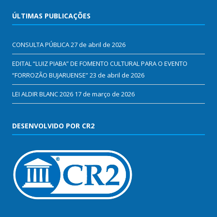
ÚLTIMAS PUBLICAÇÕES
CONSULTA PÚBLICA
27 de abril de 2026
EDITAL “LUIZ PIABA” DE FOMENTO CULTURAL PARA O EVENTO
“FORROZÃO BUJARUENSE”
23 de abril de 2026
LEI ALDIR BLANC 2026
17 de março de 2026
DESENVOLVIDO POR CR2