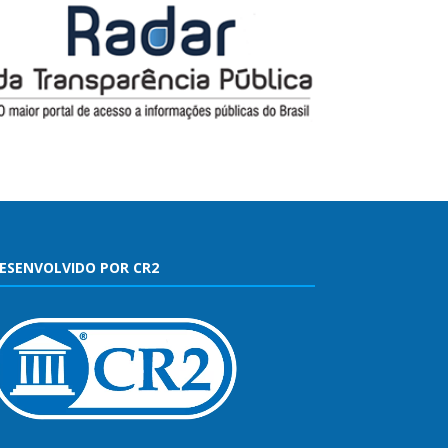
ESENVOLVIDO POR CR2