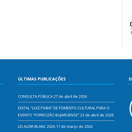
ÚLTIMAS PUBLICAÇÕES
D
CONSULTA PÚBLICA
27 de abril de 2026
EDITAL “LUIZ PIABA” DE FOMENTO CULTURAL PARA O
EVENTO “FORROZÃO BUJARUENSE”
23 de abril de 2026
LEI ALDIR BLANC 2026
17 de março de 2026