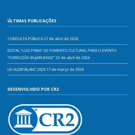
ÚLTIMAS PUBLICAÇÕES
CONSULTA PÚBLICA
27 de abril de 2026
EDITAL “LUIZ PIABA” DE FOMENTO CULTURAL PARA O EVENTO
“FORROZÃO BUJARUENSE”
23 de abril de 2026
LEI ALDIR BLANC 2026
17 de março de 2026
DESENVOLVIDO POR CR2