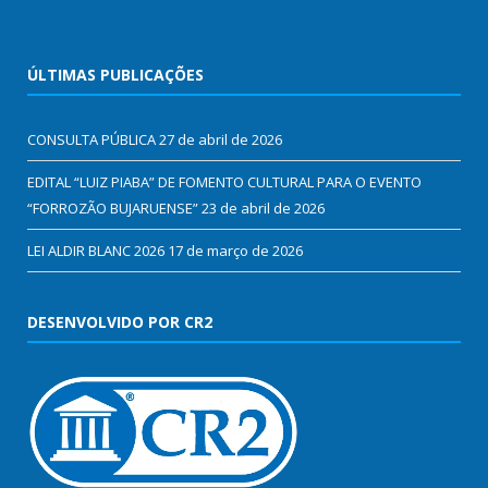
ÚLTIMAS PUBLICAÇÕES
CONSULTA PÚBLICA
27 de abril de 2026
EDITAL “LUIZ PIABA” DE FOMENTO CULTURAL PARA O EVENTO
“FORROZÃO BUJARUENSE”
23 de abril de 2026
LEI ALDIR BLANC 2026
17 de março de 2026
DESENVOLVIDO POR CR2