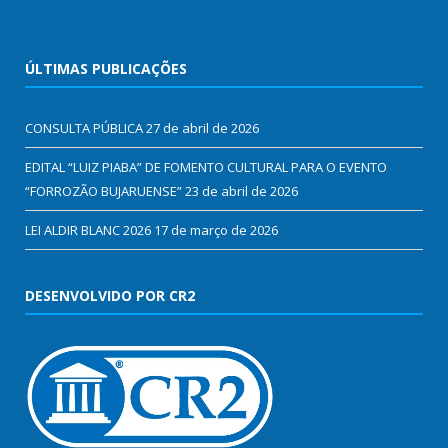
ÚLTIMAS PUBLICAÇÕES
CONSULTA PÚBLICA
27 de abril de 2026
EDITAL “LUIZ PIABA” DE FOMENTO CULTURAL PARA O EVENTO
“FORROZÃO BUJARUENSE”
23 de abril de 2026
LEI ALDIR BLANC 2026
17 de março de 2026
DESENVOLVIDO POR CR2