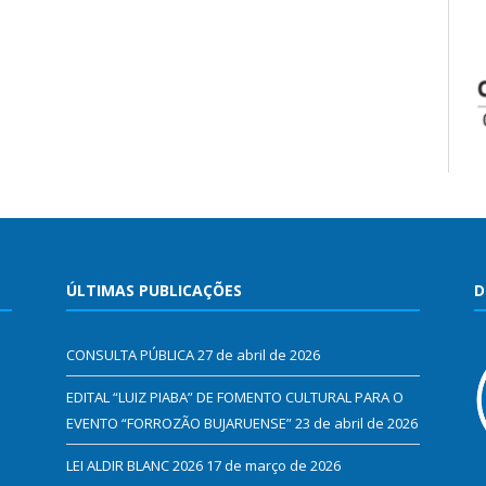
ÚLTIMAS PUBLICAÇÕES
D
CONSULTA PÚBLICA
27 de abril de 2026
EDITAL “LUIZ PIABA” DE FOMENTO CULTURAL PARA O
EVENTO “FORROZÃO BUJARUENSE”
23 de abril de 2026
LEI ALDIR BLANC 2026
17 de março de 2026