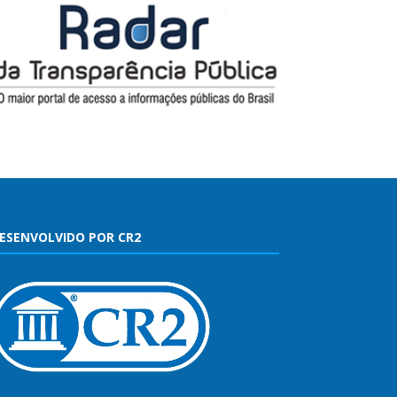
ESENVOLVIDO POR CR2