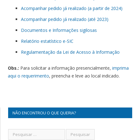
Acompanhar pedido já realizado (a partir de 2024)
Acompanhar pedido já realizado (até 2023)
Documentos e Informações sigilosas
Relatório estatístico e-
SIC
Regulamentação
da
Lei de Acesso à Informação
Obs.:
Para solicitar a informação presencialmente,
imprima
aqui o requerimento
, preencha e leve ao local indicado.
NÃO ENCONTROU O QUE QUERIA?