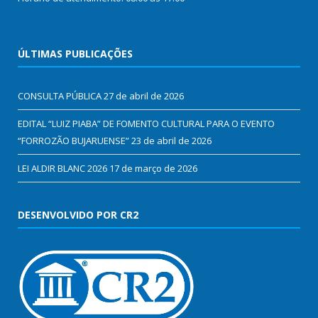
ÚLTIMAS PUBLICAÇÕES
CONSULTA PÚBLICA
27 de abril de 2026
EDITAL “LUIZ PIABA” DE FOMENTO CULTURAL PARA O EVENTO
“FORROZÃO BUJARUENSE”
23 de abril de 2026
LEI ALDIR BLANC 2026
17 de março de 2026
DESENVOLVIDO POR CR2