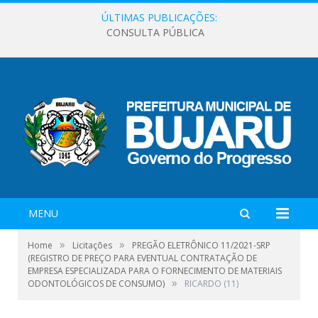
ÚLTIMAS PUBLICAÇÕES:
CONSULTA PÚBLICA
MENU
»
»
Home
Licitações
PREGÃO ELETRÔNICO 11/2021-SRP
(REGISTRO DE PREÇO PARA EVENTUAL CONTRATAÇÃO DE
EMPRESA ESPECIALIZADA PARA O FORNECIMENTO DE MATERIAIS
»
ODONTOLÓGICOS DE CONSUMO)
RICARDO (11)