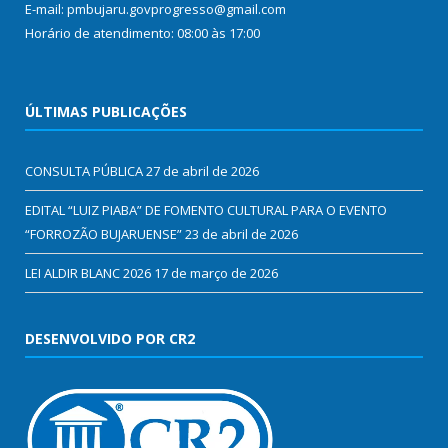
E-mail: pmbujaru.govprogresso@gmail.com
Horário de atendimento: 08:00 às 17:00
ÚLTIMAS PUBLICAÇÕES
CONSULTA PÚBLICA
27 de abril de 2026
EDITAL “LUIZ PIABA” DE FOMENTO CULTURAL PARA O EVENTO
“FORROZÃO BUJARUENSE”
23 de abril de 2026
LEI ALDIR BLANC 2026
17 de março de 2026
DESENVOLVIDO POR CR2