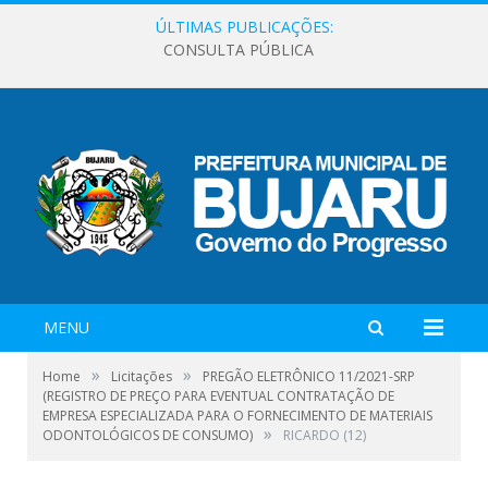
ÚLTIMAS PUBLICAÇÕES:
CONSULTA PÚBLICA
MENU
»
»
Home
Licitações
PREGÃO ELETRÔNICO 11/2021-SRP
(REGISTRO DE PREÇO PARA EVENTUAL CONTRATAÇÃO DE
EMPRESA ESPECIALIZADA PARA O FORNECIMENTO DE MATERIAIS
»
ODONTOLÓGICOS DE CONSUMO)
RICARDO (12)