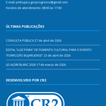
E-mail: pmbujaru.govprogresso@gmail.com
Horário de atendimento: 08:00 às 17:00
ÚLTIMAS PUBLICAÇÕES
CONSULTA PÚBLICA
27 de abril de 2026
EDITAL “LUIZ PIABA” DE FOMENTO CULTURAL PARA O EVENTO
“FORROZÃO BUJARUENSE”
23 de abril de 2026
LEI ALDIR BLANC 2026
17 de março de 2026
DESENVOLVIDO POR CR2