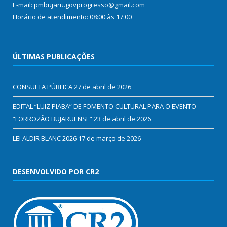
E-mail: pmbujaru.govprogresso@gmail.com
Horário de atendimento: 08:00 às 17:00
ÚLTIMAS PUBLICAÇÕES
CONSULTA PÚBLICA
27 de abril de 2026
EDITAL “LUIZ PIABA” DE FOMENTO CULTURAL PARA O EVENTO
“FORROZÃO BUJARUENSE”
23 de abril de 2026
LEI ALDIR BLANC 2026
17 de março de 2026
DESENVOLVIDO POR CR2