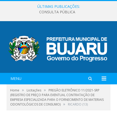
ÚLTIMAS PUBLICAÇÕES:
CONSULTA PÚBLICA
MENU
»
»
Home
Licitações
PREGÃO ELETRÔNICO 11/2021-SRP
(REGISTRO DE PREÇO PARA EVENTUAL CONTRATAÇÃO DE
EMPRESA ESPECIALIZADA PARA O FORNECIMENTO DE MATERIAIS
»
ODONTOLÓGICOS DE CONSUMO)
RICARDO (13)