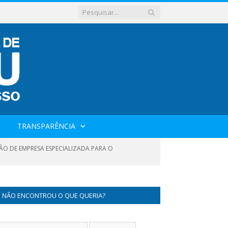
TRANSPARÊNCIA
ÃO DE EMPRESA ESPECIALIZADA PARA O
NÃO ENCONTROU O QUE QUERIA?