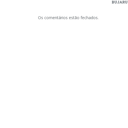
BUJARU
Os comentários estão fechados.