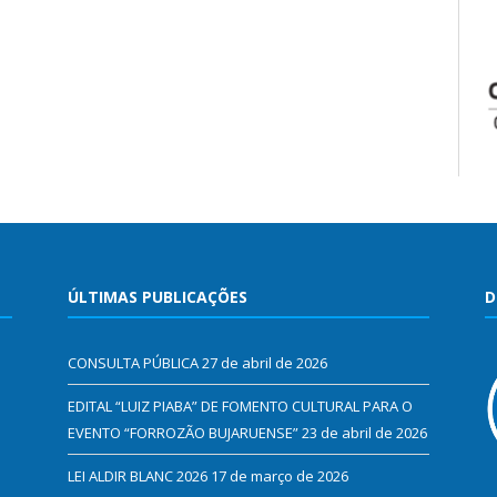
ÚLTIMAS PUBLICAÇÕES
D
CONSULTA PÚBLICA
27 de abril de 2026
EDITAL “LUIZ PIABA” DE FOMENTO CULTURAL PARA O
EVENTO “FORROZÃO BUJARUENSE”
23 de abril de 2026
LEI ALDIR BLANC 2026
17 de março de 2026