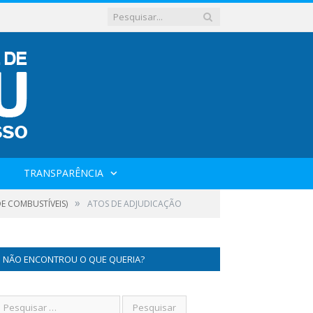
TRANSPARÊNCIA
»
E COMBUSTÍVEIS)
ATOS DE ADJUDICAÇÃO
NÃO ENCONTROU O QUE QUERIA?