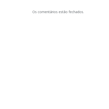
Os comentários estão fechados.