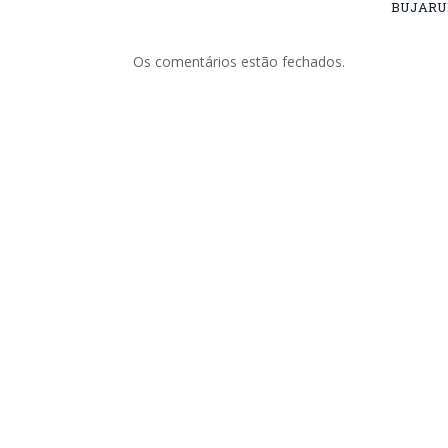
BUJARU
Os comentários estão fechados.