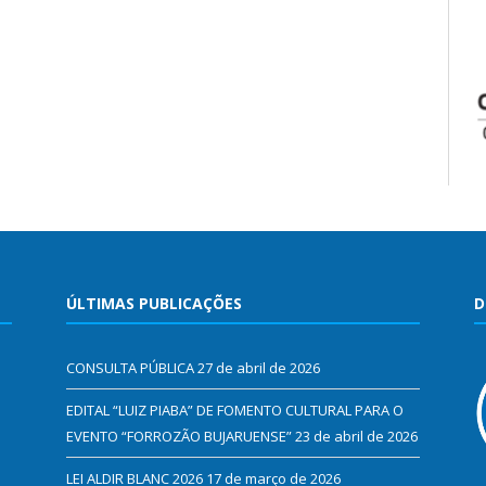
ÚLTIMAS PUBLICAÇÕES
D
CONSULTA PÚBLICA
27 de abril de 2026
EDITAL “LUIZ PIABA” DE FOMENTO CULTURAL PARA O
EVENTO “FORROZÃO BUJARUENSE”
23 de abril de 2026
LEI ALDIR BLANC 2026
17 de março de 2026