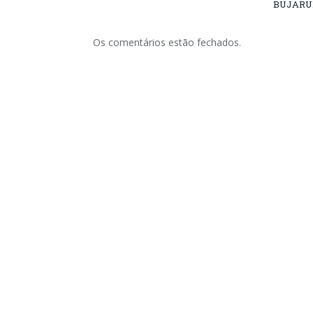
BUJARU
Os comentários estão fechados.