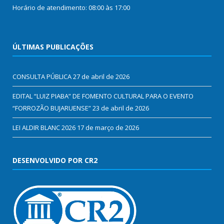
Horário de atendimento: 08:00 às 17:00
ÚLTIMAS PUBLICAÇÕES
CONSULTA PÚBLICA
27 de abril de 2026
EDITAL “LUIZ PIABA” DE FOMENTO CULTURAL PARA O EVENTO
“FORROZÃO BUJARUENSE”
23 de abril de 2026
LEI ALDIR BLANC 2026
17 de março de 2026
DESENVOLVIDO POR CR2